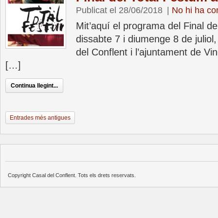
Publicat el 28/06/2018
|
No hi ha co
Mit’aquí el programa del Final de
dissabte 7 i diumenge 8 de juliol,
del Conflent i l’ajuntament de Vin
[…]
Continua llegint...
Entrades més antigues
Copyright Casal del Conflent. Tots els drets reservats.