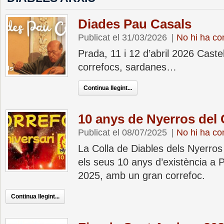
Diades Pau Casals
Publicat el 31/03/2026
|
No hi ha co
Prada, 11 i 12 d’abril 2026 Castel
correfocs, sardanes…
Continua llegint...
10 anys de Nyerros del 
Publicat el 08/07/2025
|
No hi ha co
La Colla de Diables dels Nyerros
els seus 10 anys d’existència a Pr
2025, amb un gran correfoc.
Continua llegint...