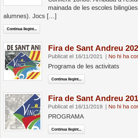
mainada de les escoles bilingües
alumnes). Jocs […]
Continua llegint...
Fira de Sant Andreu 20
Publicat el 16/11/2021
|
No hi ha co
Programa de les activitats
Continua llegint...
Fira de Sant Andreu 20
Publicat el 16/11/2019
|
No hi ha co
PROGRAMA
Continua llegint...