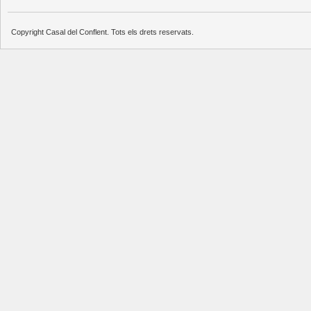
Copyright Casal del Conflent. Tots els drets reservats.