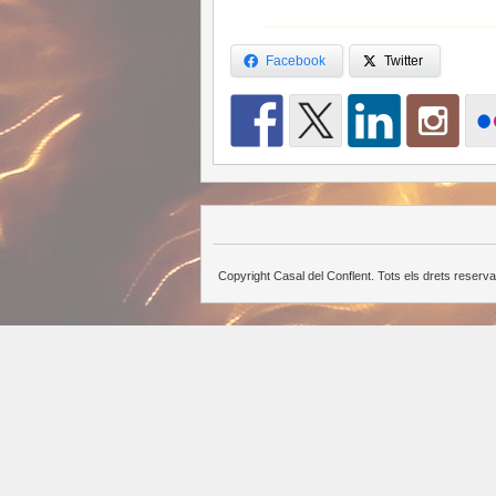
Facebook
Twitter
Copyright Casal del Conflent. Tots els drets reserva