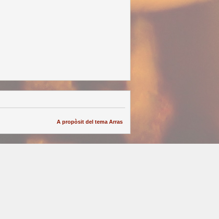
A propòsit del tema Arras