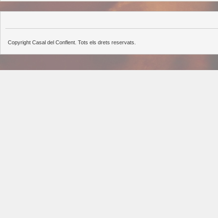
Copyright Casal del Conflent. Tots els drets reservats.