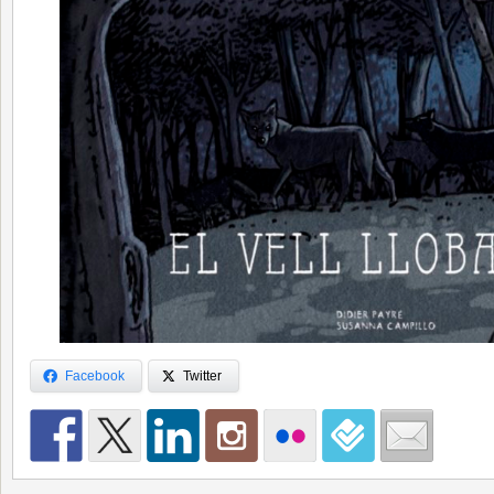
Facebook
Twitter