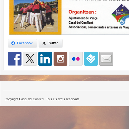
Facebook
Twitter
Copyright Casal del Conflent. Tots els drets reservats.