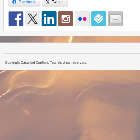
Facebook
Twitter
Copyright Casal del Conflent. Tots els drets reservats.