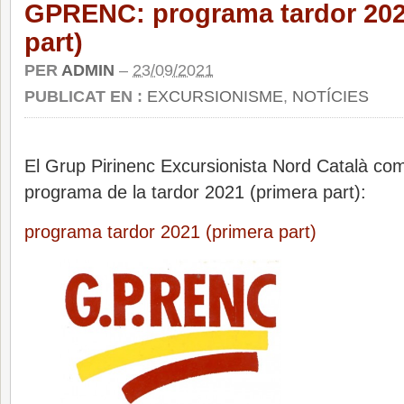
GPRENC: programa tardor 202
part)
PER
ADMIN
–
23/09/2021
PUBLICAT EN :
EXCURSIONISME
,
NOTÍCIES
El Grup Pirinenc Excursionista Nord Català co
programa de la tardor 2021 (primera part):
programa tardor 2021 (primera part)