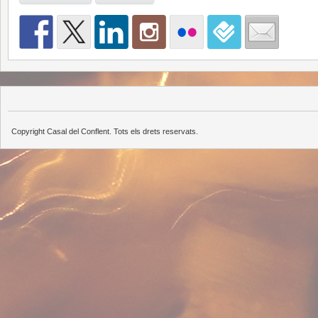
Copyright Casal del Conflent. Tots els drets reservats.