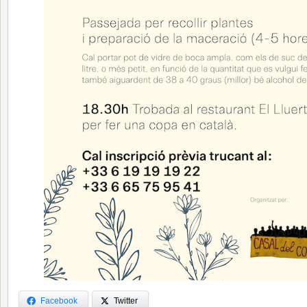
Facebook
Twitter