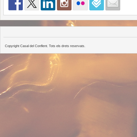
Copyright Casal del Conflent. Tots els drets reservats.