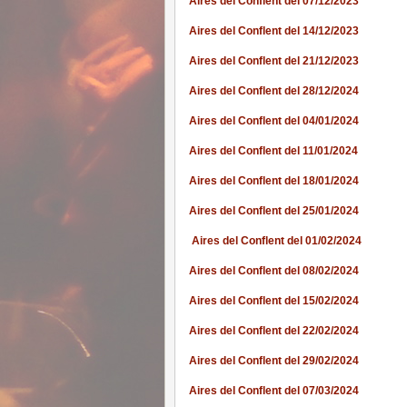
Aires del Conflent del 07/12/2023
Aires del Conflent del 14/12/2023
Aires del Conflent del 21/12/2023
Aires del Conflent del 28/12/2024
Aires del Conflent del 04/01/2024
Aires del Conflent del 11/01/2024
Aires del Conflent del 18/01/2024
Aires del Conflent del 25/01/2024
Aires del Conflent del 01/02/2024
Aires del Conflent del 08/02/2024
Aires del Conflent del 15/02/2024
Aires del Conflent del 22/02/2024
Aires del Conflent del 29/02/2024
Aires del Conflent del 07/03/2024