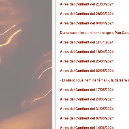
Aires del Conflent del 21/03/2024
Aires del Conflent del 28/03/2024
Aires del Conflent del 04/04/2024
Diada castellera en homenatge a Pau Cas
Aires del Conflent del 11/04/2024
Aires del Conflent del 18/04/2024
Aires del Conflent del 25/04/2024
Aires del Conflent del 02/05/2024
«El silenci que hem de témer», la darrera 
Aires del Conflent del 17/05/2024
Aires del Conflent del 24/05/2024
Aires del Conflent del 31/05/2024
Aires del Conflent del 07/06/2024
Aires del Conflent del 14/06/2024