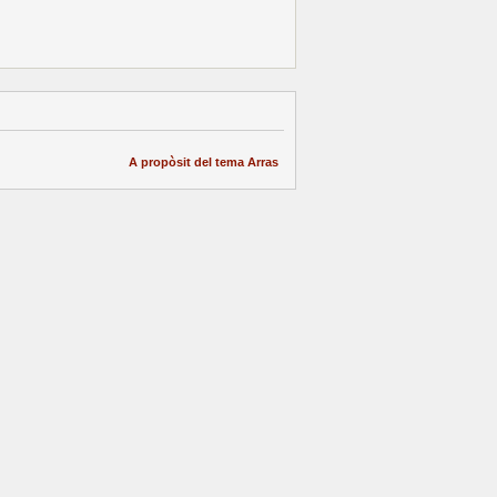
A propòsit del tema Arras