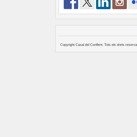
Copyright Casal del Conflent. Tots els drets reserva