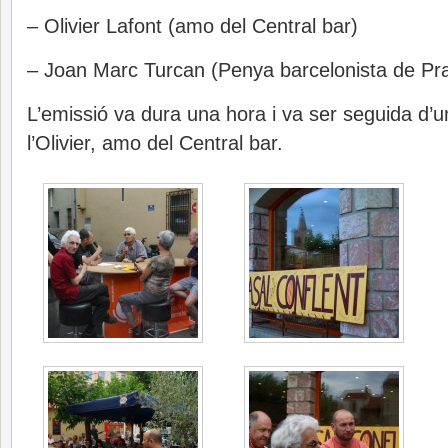
– Olivier Lafont (amo del Central bar)
– Joan Marc Turcan (Penya barcelonista de Pr
L’emissió va dura una hora i va ser seguida d’un
l’Olivier, amo del Central bar.