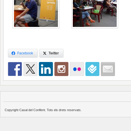
Facebook
Twitter
Copyright Casal del Conflent. Tots els drets reservats.