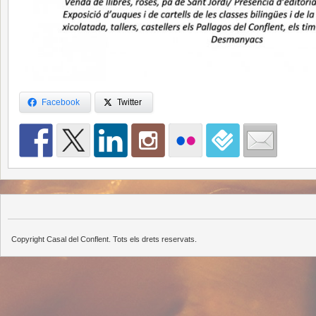
Facebook
Twitter
Copyright Casal del Conflent. Tots els drets reservats.