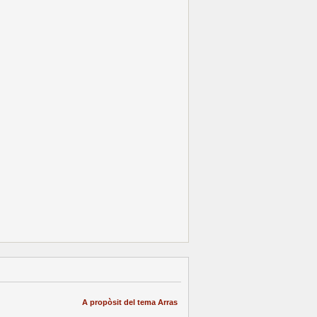
A propòsit del tema Arras