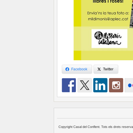
Facebook
Twitter
Copyright Casal del Conflent. Tots els drets reserva