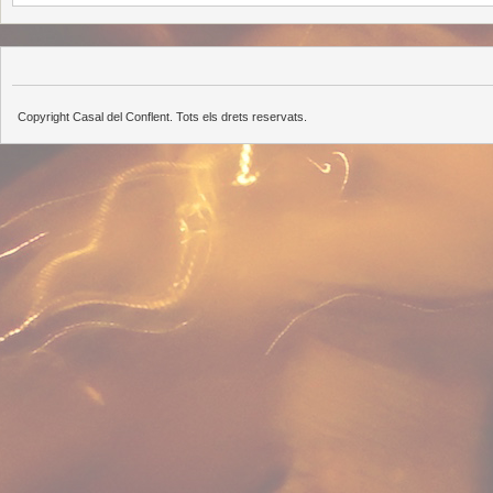
Copyright Casal del Conflent. Tots els drets reservats.