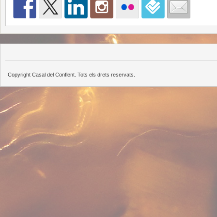
Copyright Casal del Conflent. Tots els drets reservats.