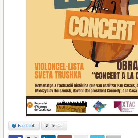
Facebook
Twitter