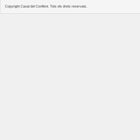
Copyright Casal del Conflent. Tots els drets reservats.