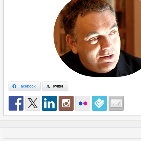
Facebook
Twitter