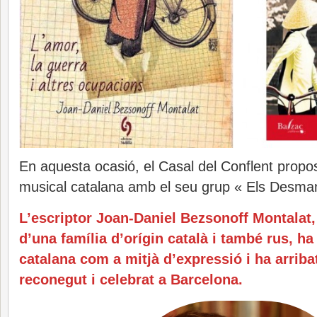
En aquesta ocasió, el Casal del Conflent prop
musical catalana amb el seu grup « Els Desman
L’escriptor Joan-Daniel Bezsonoff Montalat,
d’una família d’orígin català i també rus, ha 
catalana com a mitjà d’expressió i ha arriba
reconegut i celebrat a Barcelona.