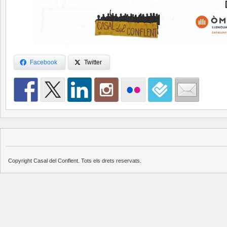
Facebook
Twitter
Copyright Casal del Conflent. Tots els drets reservats.